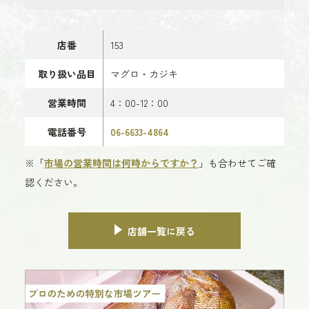
店番
153
取り扱い品目
マグロ・カジキ
営業時間
4：00-12：00
電話番号
06-6633-4864
※「
市場の営業時間は何時からですか？
」も合わせてご確
認ください。
店舗一覧に戻る