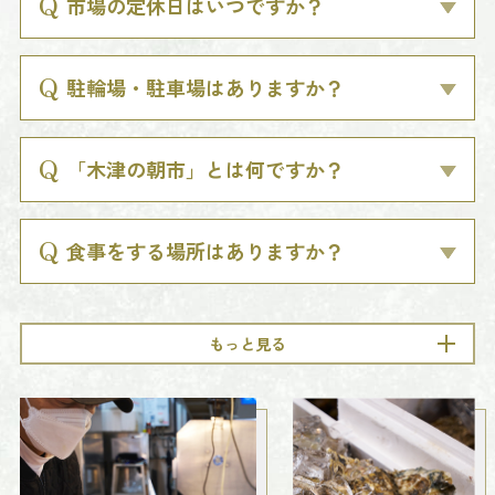
市場の定休日はいつですか？
駐輪場・駐車場はありますか？
「木津の朝市」とは何ですか？
食事をする場所はありますか？
もっと見る