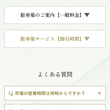
駐車場のご案内【一般料金】
駐車場サービス【割引時間】
よくある質問
市場の営業時間は何時からですか？