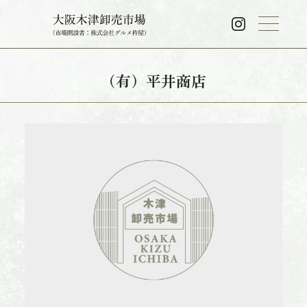
（有）平井商店