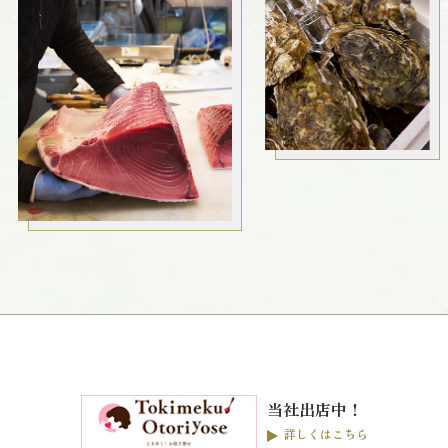
当社出店中！
詳しくはこちら