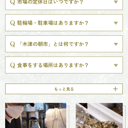
市場の定休日はいつですか？
駐輪場・駐車場はありますか？
「木津の朝市」とは何ですか？
食事をする場所はありますか？
もっと見る