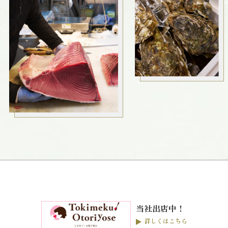
当社出店中！
詳しくはこちら