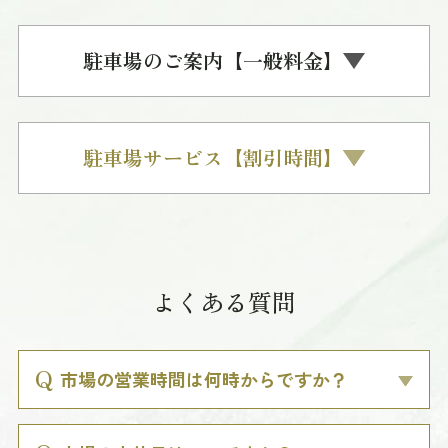
駐車場のご案内【一般料金】
駐車場サービス【割引時間】
よくある質問
市場の営業時間は何時からですか？