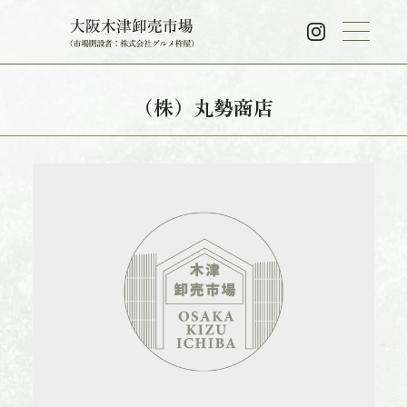
（株）丸勢商店