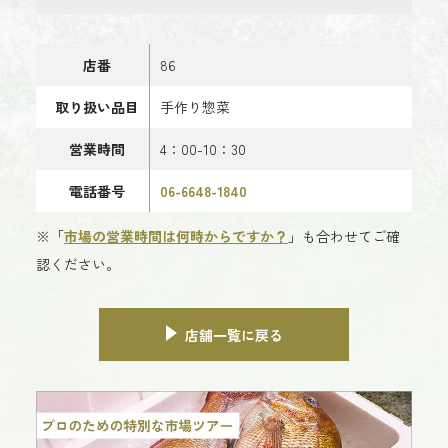
店番
86
取り扱い品目
手作り惣菜
営業時間
4：00-10：30
電話番号
06-6648-1840
※「
市場の営業時間は何時からですか？
」も合わせてご確
認ください。
店舗一覧に戻る