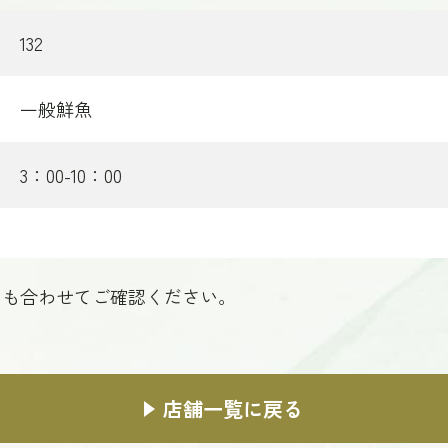
132
一般鮮魚
3：00-10：00
」も合わせてご確認ください。
店舗一覧に戻る