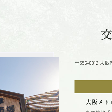
〒556-0012 
大阪メト