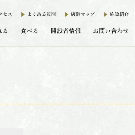
クセス
よくある質問
店舗マップ
施設紹介
れる
食べる
開設者情報
お問い合わせ