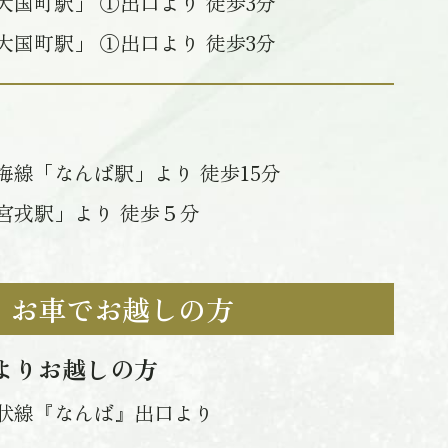
大国町駅」 ①出口より 徒歩3分
大国町駅」 ①出口より 徒歩3分
海線「なんば駅」より 徒歩15分
宮戎駅」より 徒歩５分
お車でお越しの方
よりお越しの方
状線『なんば』出口より