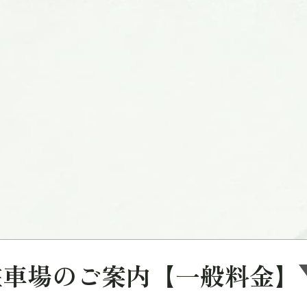
駐車場のご案内【一般料金】