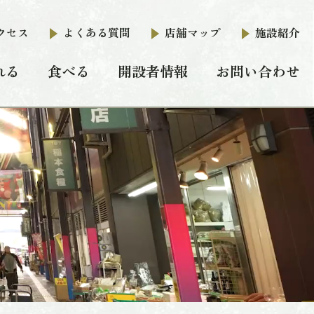
クセス
よくある質問
店舗マップ
施設紹介
れる
食べる
開設者情報
お問い合わせ