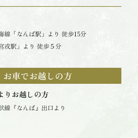
海線「なんば駅」より 徒歩15分
宮戎駅」より 徒歩５分
お車でお越しの方
よりお越しの方
状線『なんば』出口より