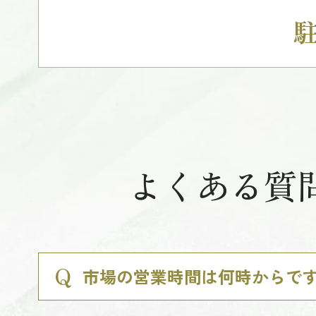
よくある質
市場の営業時間は何時からで