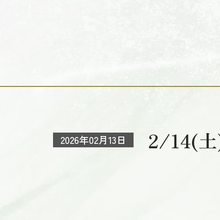
2/14
2026年02月13日