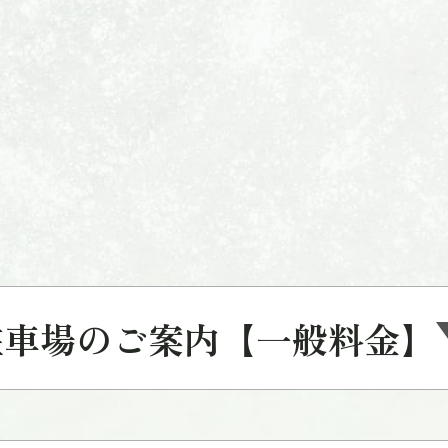
駐車場のご案内【一般料金】