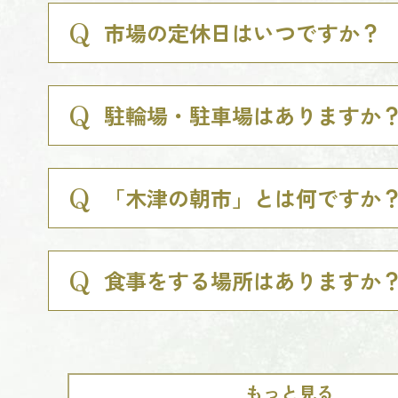
市場の定休日はいつですか？
駐輪場・駐車場はありますか
「木津の朝市」とは何ですか
食事をする場所はありますか
もっと見る